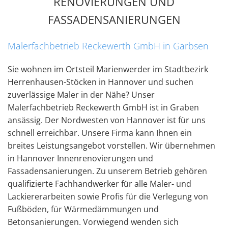
RENOVIERUNGEN UND
FASSADENSANIERUNGEN
Malerfachbetrieb Reckewerth GmbH in Garbsen
Sie wohnen im Ortsteil Marienwerder im Stadtbezirk
Herrenhausen-Stöcken in Hannover und suchen
zuverlässige Maler in der Nähe? Unser
Malerfachbetrieb Reckewerth GmbH ist in Graben
ansässig. Der Nordwesten von Hannover ist für uns
schnell erreichbar. Unsere Firma kann Ihnen ein
breites Leistungsangebot vorstellen. Wir übernehmen
in Hannover Innenrenovierungen und
Fassadensanierungen. Zu unserem Betrieb gehören
qualifizierte Fachhandwerker für alle Maler- und
Lackiererarbeiten sowie Profis für die Verlegung von
Fußböden, für Wärmedämmungen und
Betonsanierungen. Vorwiegend wenden sich