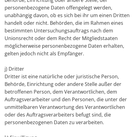
personenbezogene Daten offengelegt werden,
unabhängig davon, ob es sich bei ihr um einen Dritten
handelt oder nicht. Behörden, die im Rahmen eines
bestimmten Untersuchungsauftrags nach dem
Unionsrecht oder dem Recht der Mitgliedstaaten
möglicherweise personenbezogene Daten erhalten,
gelten jedoch nicht als Empfänger.
j) Dritter
Dritter ist eine natürliche oder juristische Person,
Behörde, Einrichtung oder andere Stelle außer der
betroffenen Person, dem Verantwortlichen, dem
Auftragsverarbeiter und den Personen, die unter der
unmittelbaren Verantwortung des Verantwortlichen
oder des Auftragsverarbeiters befugt sind, die
personenbezogenen Daten zu verarbeiten.