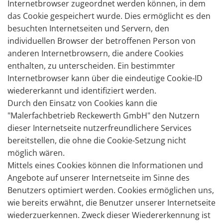
Internetbrowser zugeordnet werden können, in dem
das Cookie gespeichert wurde. Dies ermöglicht es den
besuchten Internetseiten und Servern, den
individuellen Browser der betroffenen Person von
anderen Internetbrowsern, die andere Cookies
enthalten, zu unterscheiden. Ein bestimmter
Internetbrowser kann über die eindeutige Cookie-ID
wiedererkannt und identifiziert werden.
Durch den Einsatz von Cookies kann die
"Malerfachbetrieb Reckewerth GmbH" den Nutzern
dieser Internetseite nutzerfreundlichere Services
bereitstellen, die ohne die Cookie-Setzung nicht
möglich wären.
Mittels eines Cookies können die Informationen und
Angebote auf unserer Internetseite im Sinne des
Benutzers optimiert werden. Cookies ermöglichen uns,
wie bereits erwähnt, die Benutzer unserer Internetseite
wiederzuerkennen. Zweck dieser Wiedererkennung ist