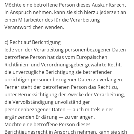
Möchte eine betroffene Person dieses Auskunftsrecht
in Anspruch nehmen, kann sie sich hierzu jederzeit an
einen Mitarbeiter des für die Verarbeitung
Verantwortlichen wenden.
c) Recht auf Berichtigung
Jede von der Verarbeitung personenbezogener Daten
betroffene Person hat das vom Europäischen
Richtlinien- und Verordnungsgeber gewährte Recht,
die unverzügliche Berichtigung sie betreffender
unrichtiger personenbezogener Daten zu verlangen.
Ferner steht der betroffenen Person das Recht zu,
unter Berücksichtigung der Zwecke der Verarbeitung,
die Vervollständigung unvollständiger
personenbezogener Daten — auch mittels einer
ergänzenden Erklärung — zu verlangen.
Möchte eine betroffene Person dieses
Berichtigungsrecht in Anspruch nehmen, kann sie sich