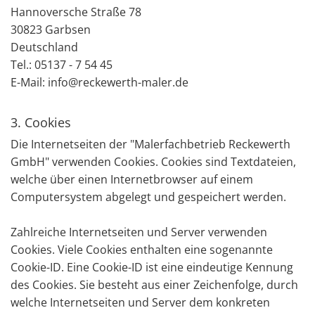
Hannoversche Straße 78
30823 Garbsen
Deutschland
Tel.:
05137 - 7 54 45
E-Mail: info@reckewerth-maler.de
3. Cookies
Die Internetseiten der "Malerfachbetrieb Reckewerth
GmbH" verwenden Cookies. Cookies sind Textdateien,
welche über einen Internetbrowser auf einem
Computersystem abgelegt und gespeichert werden.
Zahlreiche Internetseiten und Server verwenden
Cookies. Viele Cookies enthalten eine sogenannte
Cookie-ID. Eine Cookie-ID ist eine eindeutige Kennung
des Cookies. Sie besteht aus einer Zeichenfolge, durch
welche Internetseiten und Server dem konkreten