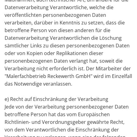
Datenverarbeitung Verantwortliche, welche die
veröffentlichten personenbezogenen Daten
verarbeiten, darüber in Kenntnis zu setzen, dass die
betroffene Person von diesen anderen für die
Datenverarbeitung Verantwortlichen die Löschung
sämtlicher Links zu diesen personenbezogenen Daten
oder von Kopien oder Replikationen dieser
personenbezogenen Daten verlangt hat, soweit die
Verarbeitung nicht erforderlich ist. Der Mitarbeiter der
"Malerfachbetrieb Reckewerth GmbH" wird im Einzelfall
das Notwendige veranlassen.
e) Recht auf Einschränkung der Verarbeitung
Jede von der Verarbeitung personenbezogener Daten
betroffene Person hat das vom Europäischen
Richtlinien- und Verordnungsgeber gewährte Recht,
von dem Verantwortlichen die Einschränkung der