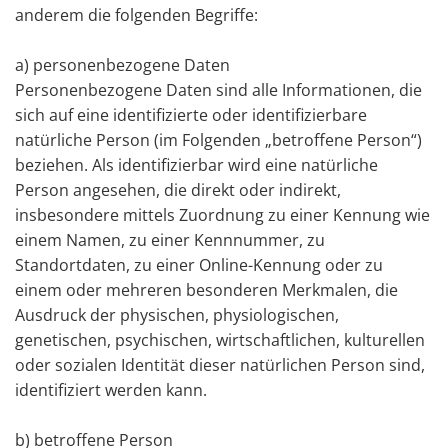
anderem die folgenden Begriffe:
a) personenbezogene Daten
Personenbezogene Daten sind alle Informationen, die
sich auf eine identifizierte oder identifizierbare
natürliche Person (im Folgenden „betroffene Person“)
beziehen. Als identifizierbar wird eine natürliche
Person angesehen, die direkt oder indirekt,
insbesondere mittels Zuordnung zu einer Kennung wie
einem Namen, zu einer Kennnummer, zu
Standortdaten, zu einer Online-Kennung oder zu
einem oder mehreren besonderen Merkmalen, die
Ausdruck der physischen, physiologischen,
genetischen, psychischen, wirtschaftlichen, kulturellen
oder sozialen Identität dieser natürlichen Person sind,
identifiziert werden kann.
b) betroffene Person