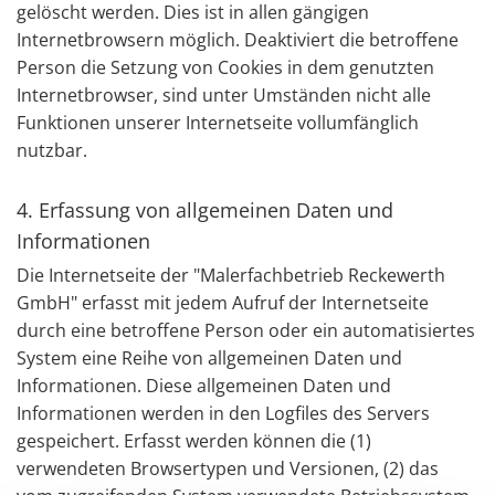
gelöscht werden. Dies ist in allen gängigen
Internetbrowsern möglich. Deaktiviert die betroffene
Person die Setzung von Cookies in dem genutzten
Internetbrowser, sind unter Umständen nicht alle
Funktionen unserer Internetseite vollumfänglich
nutzbar.
4. Erfassung von allgemeinen Daten und
Informationen
Die Internetseite der "Malerfachbetrieb Reckewerth
GmbH" erfasst mit jedem Aufruf der Internetseite
durch eine betroffene Person oder ein automatisiertes
System eine Reihe von allgemeinen Daten und
Informationen. Diese allgemeinen Daten und
Informationen werden in den Logfiles des Servers
gespeichert. Erfasst werden können die (1)
verwendeten Browsertypen und Versionen, (2) das