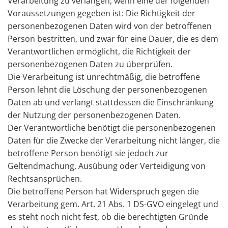
Verarbeitung zu verlangen, wenn eine der folgenden
Voraussetzungen gegeben ist: Die Richtigkeit der
personenbezogenen Daten wird von der betroffenen
Person bestritten, und zwar für eine Dauer, die es dem
Verantwortlichen ermöglicht, die Richtigkeit der
personenbezogenen Daten zu überprüfen.
Die Verarbeitung ist unrechtmäßig, die betroffene
Person lehnt die Löschung der personenbezogenen
Daten ab und verlangt stattdessen die Einschränkung
der Nutzung der personenbezogenen Daten.
Der Verantwortliche benötigt die personenbezogenen
Daten für die Zwecke der Verarbeitung nicht länger, die
betroffene Person benötigt sie jedoch zur
Geltendmachung, Ausübung oder Verteidigung von
Rechtsansprüchen.
Die betroffene Person hat Widerspruch gegen die
Verarbeitung gem. Art. 21 Abs. 1 DS-GVO eingelegt und
es steht noch nicht fest, ob die berechtigten Gründe