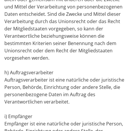
und Mittel der Verarbeitung von personenbezogenen
Daten entscheidet. Sind die Zwecke und Mittel dieser
Verarbeitung durch das Unionsrecht oder das Recht
der Mitgliedstaaten vorgegeben, so kann der
Verantwortliche beziehungsweise können die
bestimmten Kriterien seiner Benennung nach dem
Unionsrecht oder dem Recht der Mitgliedstaaten
vorgesehen werden.
h) Auftragsverarbeiter
Auftragsverarbeiter ist eine natürliche oder juristische
Person, Behörde, Einrichtung oder andere Stelle, die
personenbezogene Daten im Auftrag des
Verantwortlichen verarbeitet.
i) Empfänger
Empfänger ist eine natürliche oder juristische Person,
Behörde, Einrichtung oder andere Stelle, der