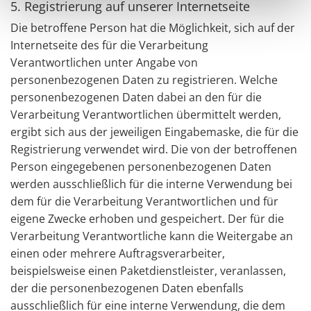
5. Registrierung auf unserer Internetseite
Die betroffene Person hat die Möglichkeit, sich auf der
Internetseite des für die Verarbeitung
Verantwortlichen unter Angabe von
personenbezogenen Daten zu registrieren. Welche
personenbezogenen Daten dabei an den für die
Verarbeitung Verantwortlichen übermittelt werden,
ergibt sich aus der jeweiligen Eingabemaske, die für die
Registrierung verwendet wird. Die von der betroffenen
Person eingegebenen personenbezogenen Daten
werden ausschließlich für die interne Verwendung bei
dem für die Verarbeitung Verantwortlichen und für
eigene Zwecke erhoben und gespeichert. Der für die
Verarbeitung Verantwortliche kann die Weitergabe an
einen oder mehrere Auftragsverarbeiter,
beispielsweise einen Paketdienstleister, veranlassen,
der die personenbezogenen Daten ebenfalls
ausschließlich für eine interne Verwendung, die dem