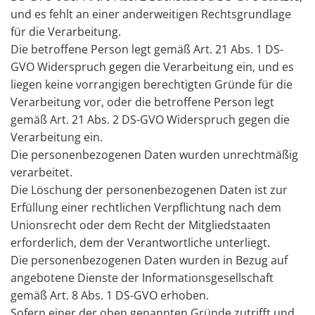
und es fehlt an einer anderweitigen Rechtsgrundlage
für die Verarbeitung.
Die betroffene Person legt gemäß Art. 21 Abs. 1 DS-
GVO Widerspruch gegen die Verarbeitung ein, und es
liegen keine vorrangigen berechtigten Gründe für die
Verarbeitung vor, oder die betroffene Person legt
gemäß Art. 21 Abs. 2 DS-GVO Widerspruch gegen die
Verarbeitung ein.
Die personenbezogenen Daten wurden unrechtmäßig
verarbeitet.
Die Löschung der personenbezogenen Daten ist zur
Erfüllung einer rechtlichen Verpflichtung nach dem
Unionsrecht oder dem Recht der Mitgliedstaaten
erforderlich, dem der Verantwortliche unterliegt.
Die personenbezogenen Daten wurden in Bezug auf
angebotene Dienste der Informationsgesellschaft
gemäß Art. 8 Abs. 1 DS-GVO erhoben.
Sofern einer der oben genannten Gründe zutrifft und