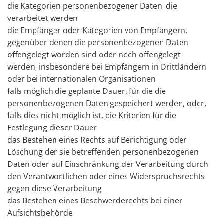
die Kategorien personenbezogener Daten, die
verarbeitet werden
die Empfänger oder Kategorien von Empfängern,
gegenüber denen die personenbezogenen Daten
offengelegt worden sind oder noch offengelegt
werden, insbesondere bei Empfängern in Drittländern
oder bei internationalen Organisationen
falls möglich die geplante Dauer, für die die
personenbezogenen Daten gespeichert werden, oder,
falls dies nicht möglich ist, die Kriterien für die
Festlegung dieser Dauer
das Bestehen eines Rechts auf Berichtigung oder
Löschung der sie betreffenden personenbezogenen
Daten oder auf Einschränkung der Verarbeitung durch
den Verantwortlichen oder eines Widerspruchsrechts
gegen diese Verarbeitung
das Bestehen eines Beschwerderechts bei einer
Aufsichtsbehörde