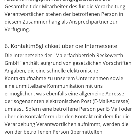
Gesamtheit der Mitarbeiter des für die Verarbeitung
Verantwortlichen stehen der betroffenen Person in
diesem Zusammenhang als Ansprechpartner zur
Verfügung.
6. Kontaktmöglichkeit über die Internetseite
Die Internetseite der "Malerfachbetrieb Reckewerth
GmbH" enthält aufgrund von gesetzlichen Vorschriften
Angaben, die eine schnelle elektronische
Kontaktaufnahme zu unserem Unternehmen sowie
eine unmittelbare Kommunikation mit uns
ermöglichen, was ebenfalls eine allgemeine Adresse
der sogenannten elektronischen Post (E-Mail-Adresse)
umfasst. Sofern eine betroffene Person per E-Mail oder
über ein Kontaktformular den Kontakt mit dem für die
Verarbeitung Verantwortlichen aufnimmt, werden die
von der betroffenen Person übermittelten