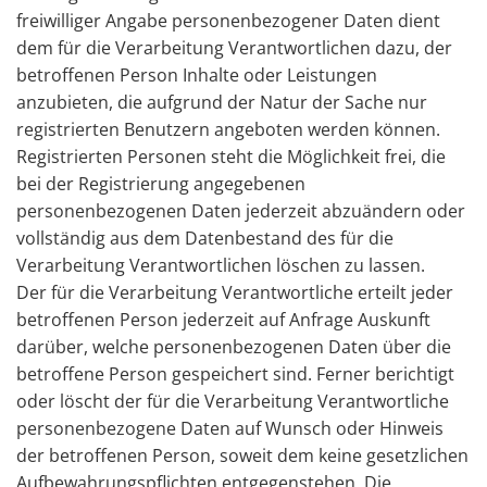
freiwilliger Angabe personenbezogener Daten dient
dem für die Verarbeitung Verantwortlichen dazu, der
betroffenen Person Inhalte oder Leistungen
anzubieten, die aufgrund der Natur der Sache nur
registrierten Benutzern angeboten werden können.
Registrierten Personen steht die Möglichkeit frei, die
bei der Registrierung angegebenen
personenbezogenen Daten jederzeit abzuändern oder
vollständig aus dem Datenbestand des für die
Verarbeitung Verantwortlichen löschen zu lassen.
Der für die Verarbeitung Verantwortliche erteilt jeder
betroffenen Person jederzeit auf Anfrage Auskunft
darüber, welche personenbezogenen Daten über die
betroffene Person gespeichert sind. Ferner berichtigt
oder löscht der für die Verarbeitung Verantwortliche
personenbezogene Daten auf Wunsch oder Hinweis
der betroffenen Person, soweit dem keine gesetzlichen
Aufbewahrungspflichten entgegenstehen. Die