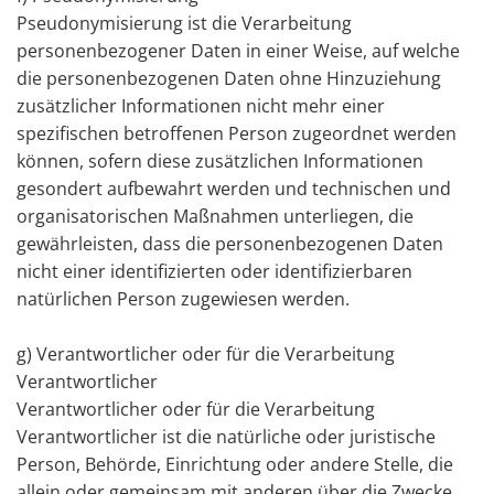
Pseudonymisierung ist die Verarbeitung
personenbezogener Daten in einer Weise, auf welche
die personenbezogenen Daten ohne Hinzuziehung
zusätzlicher Informationen nicht mehr einer
spezifischen betroffenen Person zugeordnet werden
können, sofern diese zusätzlichen Informationen
gesondert aufbewahrt werden und technischen und
organisatorischen Maßnahmen unterliegen, die
gewährleisten, dass die personenbezogenen Daten
nicht einer identifizierten oder identifizierbaren
natürlichen Person zugewiesen werden.
g) Verantwortlicher oder für die Verarbeitung
Verantwortlicher
Verantwortlicher oder für die Verarbeitung
Verantwortlicher ist die natürliche oder juristische
Person, Behörde, Einrichtung oder andere Stelle, die
allein oder gemeinsam mit anderen über die Zwecke