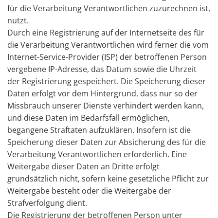
für die Verarbeitung Verantwortlichen zuzurechnen ist,
nutzt.
Durch eine Registrierung auf der Internetseite des für
die Verarbeitung Verantwortlichen wird ferner die vom
Internet-Service-Provider (ISP) der betroffenen Person
vergebene IP-Adresse, das Datum sowie die Uhrzeit
der Registrierung gespeichert. Die Speicherung dieser
Daten erfolgt vor dem Hintergrund, dass nur so der
Missbrauch unserer Dienste verhindert werden kann,
und diese Daten im Bedarfsfall ermöglichen,
begangene Straftaten aufzuklären. Insofern ist die
Speicherung dieser Daten zur Absicherung des für die
Verarbeitung Verantwortlichen erforderlich. Eine
Weitergabe dieser Daten an Dritte erfolgt
grundsätzlich nicht, sofern keine gesetzliche Pflicht zur
Weitergabe besteht oder die Weitergabe der
Strafverfolgung dient.
Die Registrierung der betroffenen Person unter