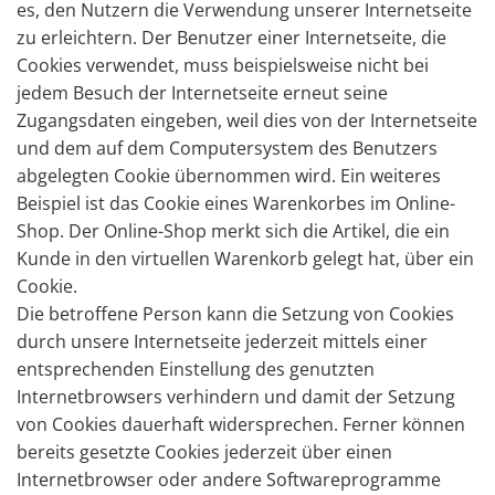
es, den Nutzern die Verwendung unserer Internetseite
zu erleichtern. Der Benutzer einer Internetseite, die
Cookies verwendet, muss beispielsweise nicht bei
jedem Besuch der Internetseite erneut seine
Zugangsdaten eingeben, weil dies von der Internetseite
und dem auf dem Computersystem des Benutzers
abgelegten Cookie übernommen wird. Ein weiteres
Beispiel ist das Cookie eines Warenkorbes im Online-
Shop. Der Online-Shop merkt sich die Artikel, die ein
Kunde in den virtuellen Warenkorb gelegt hat, über ein
Cookie.
Die betroffene Person kann die Setzung von Cookies
durch unsere Internetseite jederzeit mittels einer
entsprechenden Einstellung des genutzten
Internetbrowsers verhindern und damit der Setzung
von Cookies dauerhaft widersprechen. Ferner können
bereits gesetzte Cookies jederzeit über einen
Internetbrowser oder andere Softwareprogramme