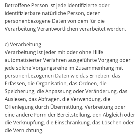
Betroffene Person ist jede identifizierte oder
identifizierbare natürliche Person, deren
personenbezogene Daten von dem für die
Verarbeitung Verantwortlichen verarbeitet werden.
c) Verarbeitung
Verarbeitung ist jeder mit oder ohne Hilfe
automatisierter Verfahren ausgeführte Vorgang oder
jede solche Vorgangsreihe im Zusammenhang mit
personenbezogenen Daten wie das Erheben, das
Erfassen, die Organisation, das Ordnen, die
Speicherung, die Anpassung oder Veränderung, das
Auslesen, das Abfragen, die Verwendung, die
Offenlegung durch Übermittlung, Verbreitung oder
eine andere Form der Bereitstellung, den Abgleich oder
die Verknüpfung, die Einschränkung, das Löschen oder
die Vernichtung.