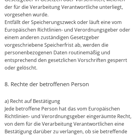
der für die Verarbeitung Verantwortliche unterliegt,
vorgesehen wurde.
Entfällt der Speicherungszweck oder läuft eine vom
Europäischen Richtlinien- und Verordnungsgeber oder
einem anderen zuständigen Gesetzgeber
vorgeschriebene Speicherfrist ab, werden die
personenbezogenen Daten routinemäßig und
entsprechend den gesetzlichen Vorschriften gesperrt
oder gelöscht.
8. Rechte der betroffenen Person
a) Recht auf Bestätigung
Jede betroffene Person hat das vom Europäischen
Richtlinien- und Verordnungsgeber eingeräumte Recht,
von dem für die Verarbeitung Verantwortlichen eine
Bestätigung darüber zu verlangen, ob sie betreffende