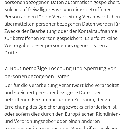
personenbezogenen Daten automatisch gespeichert.
Solche auf freiwilliger Basis von einer betroffenen
Person an den für die Verarbeitung Verantwortlichen
übermittelten personenbezogenen Daten werden für
Zwecke der Bearbeitung oder der Kontaktaufnahme
zur betroffenen Person gespeichert. Es erfolgt keine
Weitergabe dieser personenbezogenen Daten an
Dritte.
7. Routinemäßige Löschung und Sperrung von
personenbezogenen Daten
Der für die Verarbeitung Verantwortliche verarbeitet
und speichert personenbezogene Daten der
betroffenen Person nur für den Zeitraum, der zur
Erreichung des Speicherungszwecks erforderlich ist
oder sofern dies durch den Europäischen Richtlinien-
und Verordnungsgeber oder einen anderen
Gesetzgeber in Gesetzen oder Vorschriften, welchen