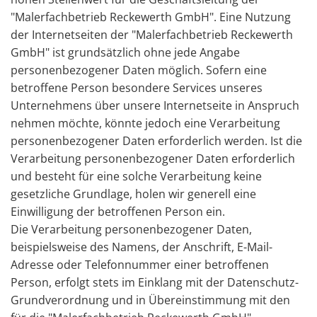
"Malerfachbetrieb Reckewerth GmbH". Eine Nutzung
der Internetseiten der "Malerfachbetrieb Reckewerth
GmbH" ist grundsätzlich ohne jede Angabe
personenbezogener Daten möglich. Sofern eine
betroffene Person besondere Services unseres
Unternehmens über unsere Internetseite in Anspruch
nehmen möchte, könnte jedoch eine Verarbeitung
personenbezogener Daten erforderlich werden. Ist die
Verarbeitung personenbezogener Daten erforderlich
und besteht für eine solche Verarbeitung keine
gesetzliche Grundlage, holen wir generell eine
Einwilligung der betroffenen Person ein.
Die Verarbeitung personenbezogener Daten,
beispielsweise des Namens, der Anschrift, E-Mail-
Adresse oder Telefonnummer einer betroffenen
Person, erfolgt stets im Einklang mit der Datenschutz-
Grundverordnung und in Übereinstimmung mit den