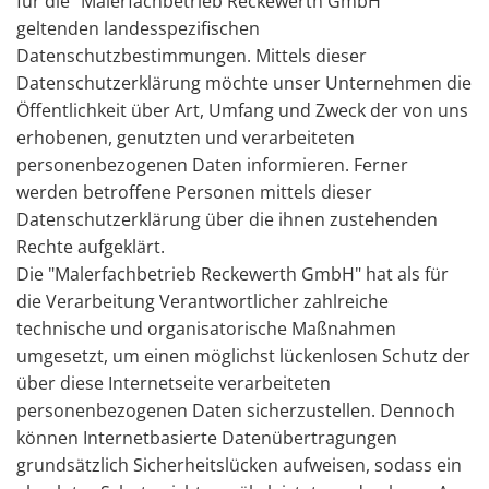
für die "Malerfachbetrieb Reckewerth GmbH"
geltenden landesspezifischen
Datenschutzbestimmungen. Mittels dieser
Datenschutzerklärung möchte unser Unternehmen die
Öffentlichkeit über Art, Umfang und Zweck der von uns
erhobenen, genutzten und verarbeiteten
personenbezogenen Daten informieren. Ferner
werden betroffene Personen mittels dieser
Datenschutzerklärung über die ihnen zustehenden
Rechte aufgeklärt.
Die "Malerfachbetrieb Reckewerth GmbH" hat als für
die Verarbeitung Verantwortlicher zahlreiche
technische und organisatorische Maßnahmen
umgesetzt, um einen möglichst lückenlosen Schutz der
über diese Internetseite verarbeiteten
personenbezogenen Daten sicherzustellen. Dennoch
können Internetbasierte Datenübertragungen
grundsätzlich Sicherheitslücken aufweisen, sodass ein