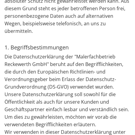
absoluter Schutz nicht gewährleistet werden kann. Aus
diesem Grund steht es jeder betroffenen Person frei,
personenbezogene Daten auch auf alternativen
Wegen, beispielsweise telefonisch, an uns zu
übermitteln.
1. Begriffsbestimmungen
Die Datenschutzerklärung der "Malerfachbetrieb
Reckewerth GmbH" beruht auf den Begrifflichkeiten,
die durch den Europäischen Richtlinien- und
Verordnungsgeber beim Erlass der Datenschutz-
Grundverordnung (DS-GVO) verwendet wurden.
Unsere Datenschutzerklärung soll sowohl für die
Öffentlichkeit als auch für unsere Kunden und
Geschäftspartner einfach lesbar und verständlich sein.
Um dies zu gewährleisten, möchten wir vorab die
verwendeten Begrifflichkeiten erläutern.
Wir verwenden in dieser Datenschutzerklärung unter