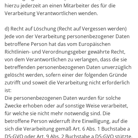
hierzu jederzeit an einen Mitarbeiter des für die
Verarbeitung Verantwortlichen wenden.
d) Recht auf Löschung (Recht auf Vergessen werden)
Jede von der Verarbeitung personenbezogener Daten
betroffene Person hat das vom Europäischen
Richtlinien- und Verordnungsgeber gewährte Recht,
von dem Verantwortlichen zu verlangen, dass die sie
betreffenden personenbezogenen Daten unverzüglich
gelöscht werden, sofern einer der folgenden Gründe
zutrifft und soweit die Verarbeitung nicht erforderlich
ist:
Die personenbezogenen Daten wurden für solche
Zwecke erhoben oder auf sonstige Weise verarbeitet,
für welche sie nicht mehr notwendig sind. Die
betroffene Person widerruft ihre Einwilligung, auf die
sich die Verarbeitung gemäß Art. 6 Abs. 1 Buchstabe a
DS-GVO oder Art. 9 Abs. 2 Buchstabe a DS-GVO stützte,