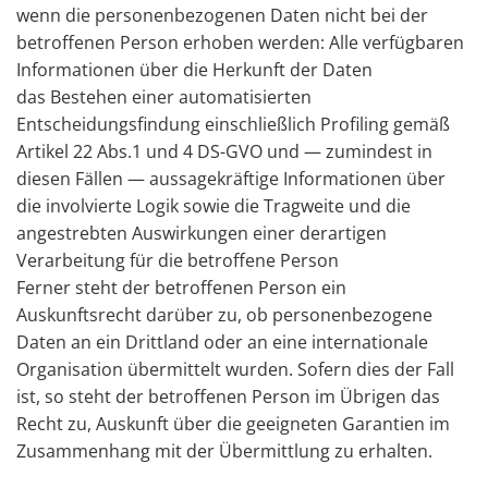
wenn die personenbezogenen Daten nicht bei der
betroffenen Person erhoben werden: Alle verfügbaren
Informationen über die Herkunft der Daten
das Bestehen einer automatisierten
Entscheidungsfindung einschließlich Profiling gemäß
Artikel 22 Abs.1 und 4 DS-GVO und — zumindest in
diesen Fällen — aussagekräftige Informationen über
die involvierte Logik sowie die Tragweite und die
angestrebten Auswirkungen einer derartigen
Verarbeitung für die betroffene Person
Ferner steht der betroffenen Person ein
Auskunftsrecht darüber zu, ob personenbezogene
Daten an ein Drittland oder an eine internationale
Organisation übermittelt wurden. Sofern dies der Fall
ist, so steht der betroffenen Person im Übrigen das
Recht zu, Auskunft über die geeigneten Garantien im
Zusammenhang mit der Übermittlung zu erhalten.