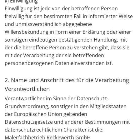
k) Einwilligung
Einwilligung ist jede von der betroffenen Person
freiwillig für den bestimmten Fall in informierter Weise
und unmissverständlich abgegebene
Willensbekundung in Form einer Erklärung oder einer
sonstigen eindeutigen bestätigenden Handlung, mit
der die betroffene Person zu verstehen gibt, dass sie
mit der Verarbeitung der sie betreffenden
personenbezogenen Daten einverstanden ist.
2. Name und Anschrift des für die Verarbeitung
Verantwortlichen
Verantwortlicher im Sinne der Datenschutz-
Grundverordnung, sonstiger in den Mitgliedstaaten
der Europäischen Union geltenden
Datenschutzgesetze und anderer Bestimmungen mit
datenschutzrechtlichem Charakter ist die:
Malerfachbetrieb Reckewerth GmbH