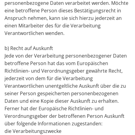
personenbezogene Daten verarbeitet werden. Möchte
eine betroffene Person dieses Bestätigungsrecht in
Anspruch nehmen, kann sie sich hierzu jederzeit an
einen Mitarbeiter des für die Verarbeitung
Verantwortlichen wenden.
b) Recht auf Auskunft
Jede von der Verarbeitung personenbezogener Daten
betroffene Person hat das vom Europäischen
Richtlinien- und Verordnungsgeber gewährte Recht,
jederzeit von dem für die Verarbeitung
Verantwortlichen unentgeltliche Auskunft über die zu
seiner Person gespeicherten personenbezogenen
Daten und eine Kopie dieser Auskunft zu erhalten.
Ferner hat der Europäische Richtlinien- und
Verordnungsgeber der betroffenen Person Auskunft
über folgende Informationen zugestanden:
die Verarbeitungszwecke