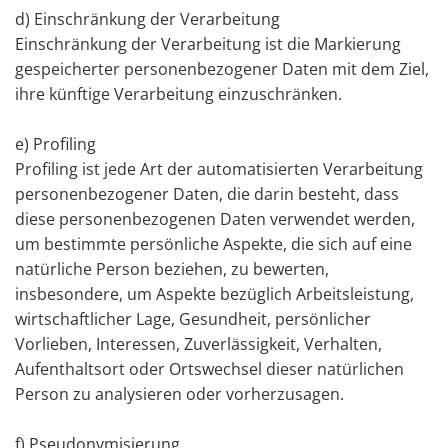
d) Einschränkung der Verarbeitung
Einschränkung der Verarbeitung ist die Markierung
gespeicherter personenbezogener Daten mit dem Ziel,
ihre künftige Verarbeitung einzuschränken.
e) Profiling
Profiling ist jede Art der automatisierten Verarbeitung
personenbezogener Daten, die darin besteht, dass
diese personenbezogenen Daten verwendet werden,
um bestimmte persönliche Aspekte, die sich auf eine
natürliche Person beziehen, zu bewerten,
insbesondere, um Aspekte bezüglich Arbeitsleistung,
wirtschaftlicher Lage, Gesundheit, persönlicher
Vorlieben, Interessen, Zuverlässigkeit, Verhalten,
Aufenthaltsort oder Ortswechsel dieser natürlichen
Person zu analysieren oder vorherzusagen.
f) Pseudonymisierung