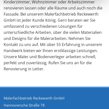
Kinderzimmer, Wohnzimmer oder Arbeitszimmer
renovieren lassen oder alle Räume und auch noch die
Fassade. Bei unserem Malerfachbetrieb Reckewerth
GmbH ist jeder Kunde König. Gern beraten wir Sie
umfassend zu verschiedenen Lösungen für
unterschiedliche Arbeiten, über die vielen Materialien
und Designs für die Malerarbeiten. Nehmen Sie
Kontakt zu uns auf. Mit über 55 Erfahrung in unserem
Handwerk bieten wir Ihnen erstklassige Leistungen.
Unsere Maler und Bodenverleger arbeiten schnell,
perfekt und zuverlässig. Rufen Sie uns an für die
Renovierung in Letter.
Malerfachbetrieb Reckewerth GmbH
Hannoversche Straße 78