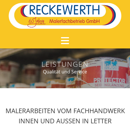
Zum Inhalt springen
LEISTUNGEN
Qualität und Service
MALERARBEITEN VOM FACHHANDWERK
INNEN UND AUSSEN IN LETTER