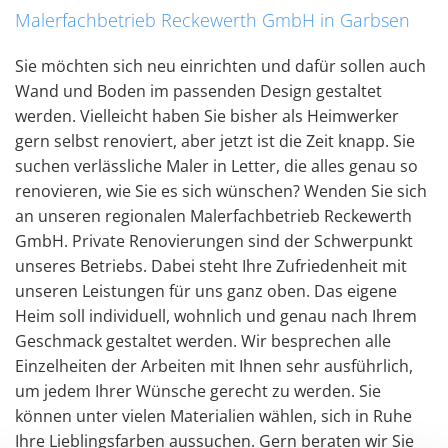
Malerfachbetrieb Reckewerth GmbH in Garbsen
Sie möchten sich neu einrichten und dafür sollen auch
Wand und Boden im passenden Design gestaltet
werden. Vielleicht haben Sie bisher als Heimwerker
gern selbst renoviert, aber jetzt ist die Zeit knapp. Sie
suchen verlässliche Maler in Letter, die alles genau so
renovieren, wie Sie es sich wünschen? Wenden Sie sich
an unseren regionalen Malerfachbetrieb Reckewerth
GmbH. Private Renovierungen sind der Schwerpunkt
unseres Betriebs. Dabei steht Ihre Zufriedenheit mit
unseren Leistungen für uns ganz oben. Das eigene
Heim soll individuell, wohnlich und genau nach Ihrem
Geschmack gestaltet werden. Wir besprechen alle
Einzelheiten der Arbeiten mit Ihnen sehr ausführlich,
um jedem Ihrer Wünsche gerecht zu werden. Sie
können unter vielen Materialien wählen, sich in Ruhe
Ihre Lieblingsfarben aussuchen. Gern beraten wir Sie